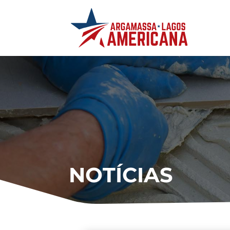
NOTÍCIAS