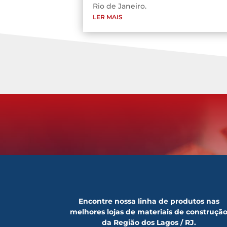
Rio de Janeiro.
LER MAIS
Encontre nossa linha de produtos nas
melhores lojas de materiais de construçã
da Região dos Lagos / RJ.