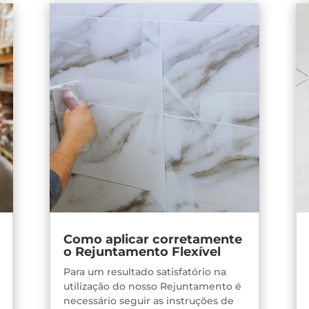
Como aplicar corretamente
o Rejuntamento Flexível
Para um resultado satisfatório na
utilização do nosso Rejuntamento é
necessário seguir as instruções de