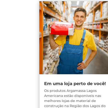
Em uma loja perto de você!
Os produtos Argamassa Lagos
Americana estão disponíveis nas
melhores lojas de material de
construção na Região dos Lagos do