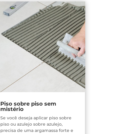
Piso sobre piso sem
mistério
Se você deseja aplicar piso sobre
piso ou azulejo sobre azulejo,
precisa de uma argamassa forte e