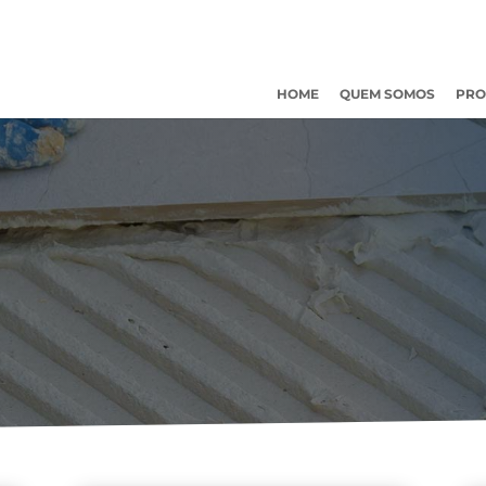
HOME
QUEM SOMOS
PRO