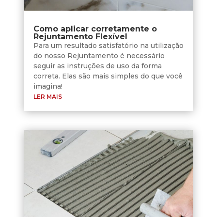
Como aplicar corretamente o
Rejuntamento Flexível
Para um resultado satisfatório na utilização
do nosso Rejuntamento é necessário
seguir as instruções de uso da forma
correta. Elas são mais simples do que você
imagina!
LER MAIS