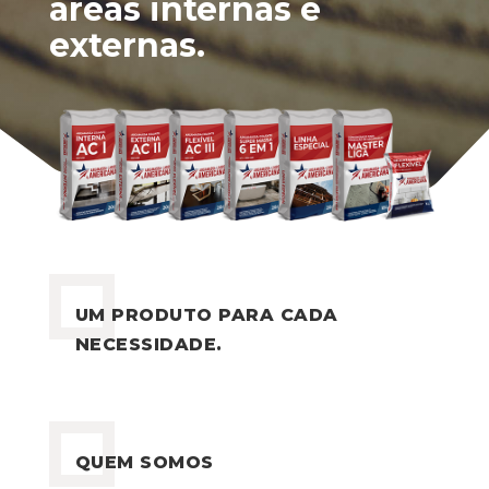
áreas internas e
externas.
UM PRODUTO PARA CADA
NECESSIDADE.
QUEM SOMOS