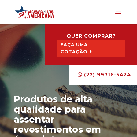
QUER COMPRAR?
FAÇA UMA
COTAÇÃO
(22) 99716-5424
Produtos de alta
qualidade para
assentar
revestimentos em