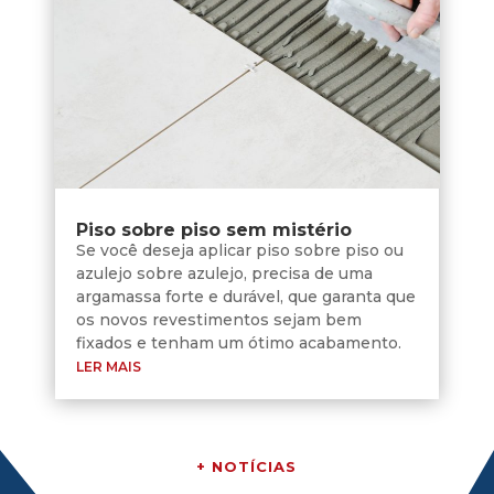
Piso sobre piso sem mistério
Se você deseja aplicar piso sobre piso ou
azulejo sobre azulejo, precisa de uma
argamassa forte e durável, que garanta que
os novos revestimentos sejam bem
fixados e tenham um ótimo acabamento.
LER MAIS
+ NOTÍCIAS