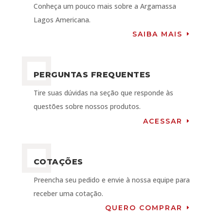
Conheça um pouco mais sobre a Argamassa
Lagos Americana.
SAIBA MAIS
PERGUNTAS FREQUENTES
Tire suas dúvidas na seção que responde às
questões sobre nossos produtos.
ACESSAR
COTAÇÕES
Preencha seu pedido e envie à nossa equipe para
receber uma cotação.
QUERO COMPRAR