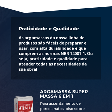
Praticidade e Qualidade
As argamassas da nossa linha de
produtos são fáceis de preparar e
usar, com alta durabilidade e que
cumprem as normas NBR 14081-1. Ou
seja, praticidade e qualidade para
atender todas as necessidades da
sua obra!
ARGAMASSA SUPER
MASSA 6 EM 1
Para assentamento de
porcelanatos, piso sobre