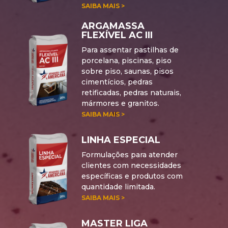
SAIBA MAIS >
ARGAMASSA
FLEXÍVEL AC III
Para assentar pastilhas de
porcelana, piscinas, piso
sobre piso, saunas, pisos
cimentícios, pedras
retificadas, pedras naturais,
mármores e granitos.
SAIBA MAIS >
LINHA ESPECIAL
Formulações para atender
clientes com necessidades
específicas e produtos com
quantidade limitada.
SAIBA MAIS >
MASTER LIGA