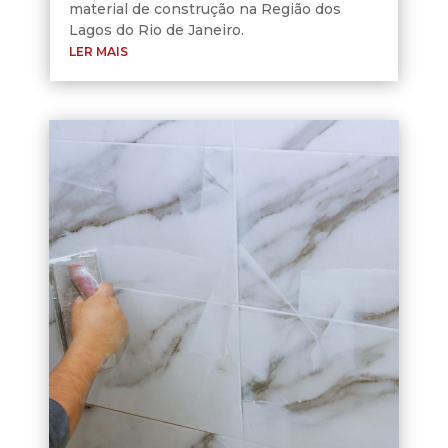
material de construção na Região dos
Lagos do Rio de Janeiro.
LER MAIS