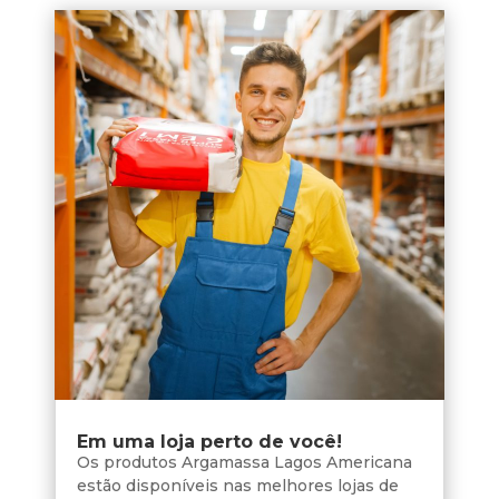
Em uma loja perto de você!
Os produtos Argamassa Lagos Americana
estão disponíveis nas melhores lojas de