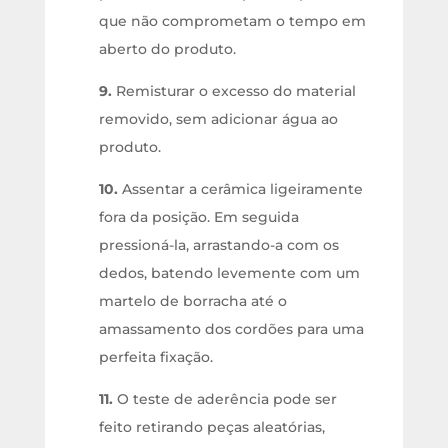
que não comprometam o tempo em
aberto do produto.
9.
Remisturar o excesso do material
removido, sem adicionar água ao
produto.
10.
Assentar a cerâmica ligeiramente
fora da posição. Em seguida
pressioná-la, arrastando-a com os
dedos, batendo levemente com um
martelo de borracha até o
amassamento dos cordões para uma
perfeita fixação.
11.
O teste de aderência pode ser
feito retirando peças aleatórias,