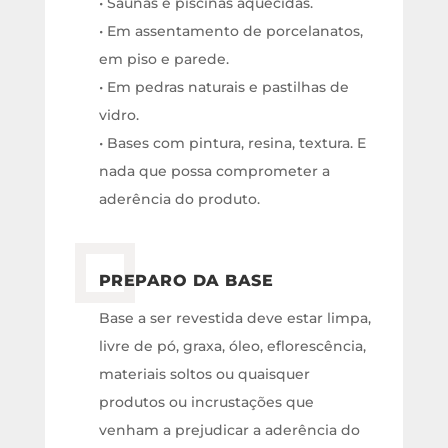
• Saunas e piscinas aquecidas.
• Em assentamento de porcelanatos,
em piso e parede.
• Em pedras naturais e pastilhas de
vidro.
• Bases com pintura, resina, textura. E
nada que possa comprometer a
aderência do produto.
PREPARO DA BASE
Base a ser revestida deve estar limpa,
livre de pó, graxa, óleo, eflorescência,
materiais soltos ou quaisquer
produtos ou incrustações que
venham a prejudicar a aderência do