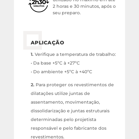
2 horas e 30 minutos, após o
seu preparo.
APLICAÇÃO
1.
Verifique a temperatura de trabalho:
• Da base +5ºC à +27ºC
• Do ambiente +5ºC à +40ºC
2.
Para proteger os revestimentos de
dilatações utilize juntas de
assentamento, movimentação,
dissolidarização e juntas estruturais
determinadas pelo projetista
responsável e pelo fabricante dos
revestimentos.