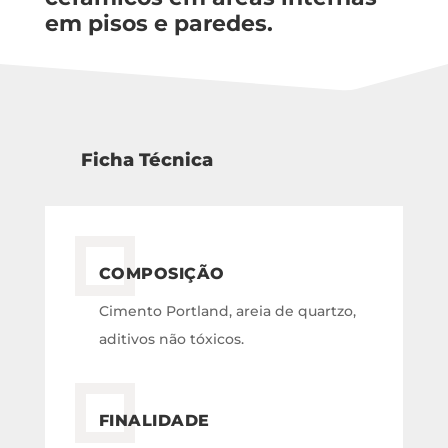
em pisos e paredes.
Ficha Técnica
COMPOSIÇÃO
Cimento Portland, areia de quartzo,
aditivos não tóxicos.
FINALIDADE