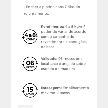
• Encher a piscina após 7 dias do
rejuntamento.
Rendimento:
4 a 8 kg/m²
podendo variar de acordo
com o tamanho do
revestimento e condições
da base.
Validade:
06 meses em
local seco e arejado sobre
estrado de madeira.
Estocagem:
Empilhamento
máximo 15 sacos.