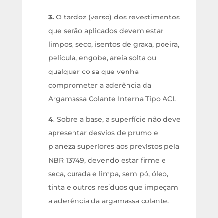
3.
O tardoz (verso) dos revestimentos
que serão aplicados devem estar
limpos, seco, isentos de graxa, poeira,
película, engobe, areia solta ou
qualquer coisa que venha
comprometer a aderência da
Argamassa Colante Interna Tipo ACI.
4.
Sobre a base, a superfície não deve
apresentar desvios de prumo e
planeza superiores aos previstos pela
NBR 13749, devendo estar firme e
seca, curada e limpa, sem pó, óleo,
tinta e outros resíduos que impeçam
a aderência da argamassa colante.