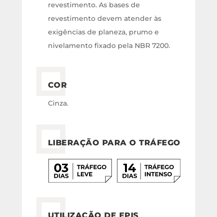
revestimento. As bases de
revestimento devem atender às
exigências de planeza, prumo e
nivelamento fixado pela NBR 7200.
COR
Cinza.
LIBERAÇÃO PARA O TRÁFEGO
UTILIZAÇÃO DE EPIS