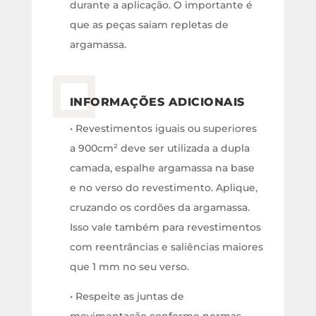
durante a aplicação. O importante é
que as peças saiam repletas de
argamassa.
INFORMAÇÕES ADICIONAIS
• Revestimentos iguais ou superiores
a 900cm² deve ser utilizada a dupla
camada, espalhe argamassa na base
e no verso do revestimento. Aplique,
cruzando os cordões da argamassa.
Isso vale também para revestimentos
com reentrâncias e saliências maiores
que 1 mm no seu verso.
• Respeite as juntas de