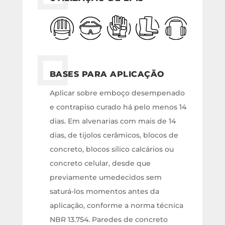
BASES PARA APLICAÇÃO
Aplicar sobre emboço desempenado
e contrapiso curado há pelo menos 14
dias. Em alvenarias com mais de 14
dias, de tijolos cerâmicos, blocos de
concreto, blocos sílico calcários ou
concreto celular, desde que
previamente umedecidos sem
saturá-los momentos antes da
aplicação, conforme a norma técnica
NBR 13.754. Paredes de concreto