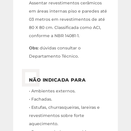
Assentar revestimentos cerâmicos
em áreas internas piso e paredes até
03 metros em revestimentos de até
80 X 80 cm. Classificada como ACI,
conforme a NBR 14081-1.
Obs:
dúvidas consultar o
Departamento Técnico.
NÃO INDICADA PARA
• Ambientes externos.
• Fachadas.
• Estufas, churrasqueiras, lareiras e
revestimentos sobre forte
aquecimento.