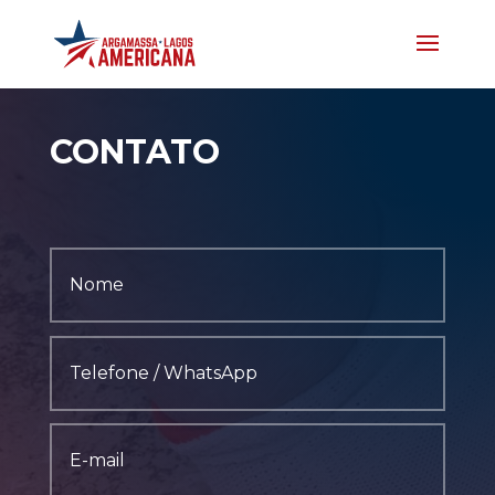
CONTATO