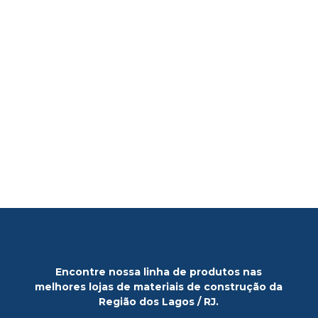
Encontre nossa linha de produtos nas
melhores lojas de materiais de construção da
Região dos Lagos / RJ.